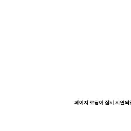
페이지 로딩이 잠시 지연되었