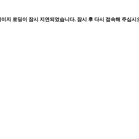
페이지 로딩이 잠시 지연되었습니다. 잠시 후 다시 접속해 주십시오